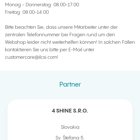
Monag - Donnerstag: 08:00-17:00
Freitag: 08:00-14:00
Bitte beachten Sie, dass unsere Mitarbeiter unter der
zentralen Telefonnummer bei Fragen rund um den
Webshop leider nicht weiterhelfen können! In solchen Fällen
kontaktieren Sie uns bitte per E-Mail unter
customercare@ilcsi.com!
Partner
4 SHINE S.R.O.
Slovakia
Sv. Štefana 5.