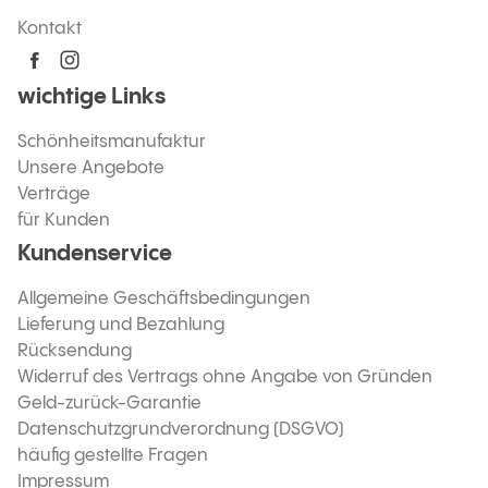
Kontakt
wichtige Links
Schönheitsmanufaktur
Unsere Angebote
Verträge
für Kunden
Kundenservice
Allgemeine Geschäftsbedingungen
Lieferung und Bezahlung
Rücksendung
Widerruf des Vertrags ohne Angabe von Gründen
Geld-zurück-Garantie
Datenschutzgrundverordnung (DSGVO)
häufig gestellte Fragen
Impressum