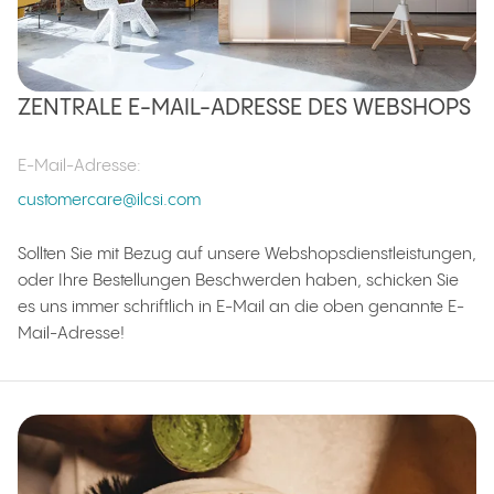
ZENTRALE E-MAIL-ADRESSE DES WEBSHOPS
E-Mail-Adresse
:
customercare@ilcsi.com
Sollten Sie mit Bezug auf unsere Webshopsdienstleistungen,
oder Ihre Bestellungen Beschwerden haben, schicken Sie
es uns immer schriftlich in E-Mail an die oben genannte E-
Mail-Adresse!